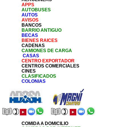
APPS
AUTOBUSES
AUTOS
AVISOS
BANCOS
BARRIO ANTIGUO
BECAS
BIENES RAICES
CADENAS
CAMIONES DE CARGA
CASAS
CENTRO EXPORTADOR
CENTROS COMERCIALES
CINES
CLASIFICADOS
COLONIAS
COMIDA A DOMICILIO