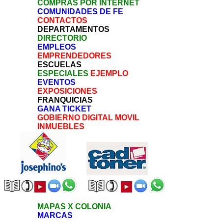
COMPRAS POR INTERNET
COMUNIDADES DE FE
CONTACTOS
DEPARTAMENTOS
DIRECTORIO
EMPLEOS
EMPRENDEDORES
ESCUELAS
ESPECIALES
EJEMPLO
EVENTOS
EXPOSICIONES
FRANQUICIAS
GANA TICKET
GOBIERNO DIGITAL MOVIL
INMUEBLES
MAPAS X COLONIA
MARCAS