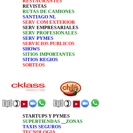
RESTAURANTES
REVISTAS
RUTAS DE CAMIONES
SANTIAGO NL
SERV COM EXTERIOR
SERV EMPRESARIALES
SERV PROFESIONALES
SERV PYMES
SERVICIOS PUBLICOS
SHOWS
SITIOS IMPORTANTES
SITIOS REGIOS
SORTEOS
STARTUPS Y PYMES
SUPERTIENDAS
__
ZONAS
TAXIS SEGUROS
TECNOLOGIA