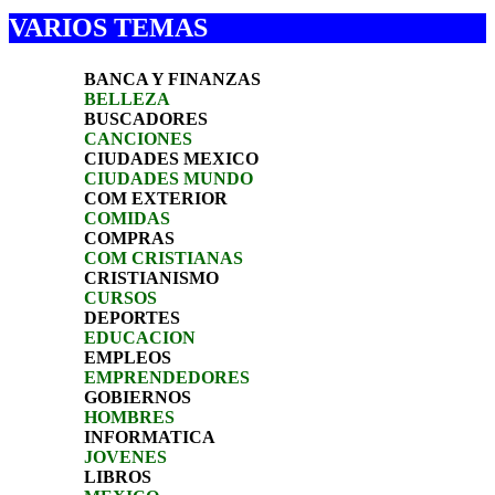
VARIOS TEMAS
BANCA Y FINANZAS
BELLEZA
BUSCADORES
CANCIONES
CIUDADES MEXICO
CIUDADES MUNDO
COM EXTERIOR
COMIDAS
COMPRAS
COM CRISTIANAS
CRISTIANISMO
CURSOS
DEPORTES
EDUCACION
EMPLEOS
EMPRENDEDORES
GOBIERNOS
HOMBRES
INFORMATICA
JOVENES
LIBROS