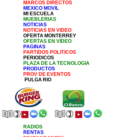
MARCOS DIRECTOS
MEXICO MOVIL
MI ESCUELA
MUEBLERIAS
NOTICIAS
NOTICIAS EN VIDEO
OFERTA MONTERREY
OFERTAS EN VIDEO
PAGINAS
PARTIDOS POLITICOS
PERIODICOS
PLAZA DE LA TECNOLOGIA
PRODUCTOS
PROV DE EVENTOS
PULGA RIO
RADIOS
RENTAS