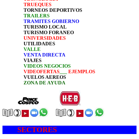
TRUEQUES
TORNEOS DEPORTIVOS
TRAILERS
TRAMITES GOBIERNO
TURISMO LOCAL
TURISMO FORANEO
UNIVERSIDADES
UTILIDADES
VALLE
VENTA DIRECTA
VIAJES
VIDEOS NEGOCIOS
VIDEOFERTAS
___
EJEMPLOS
VUELOS AEREOS
ZONA DE AYUDA
SECTORES