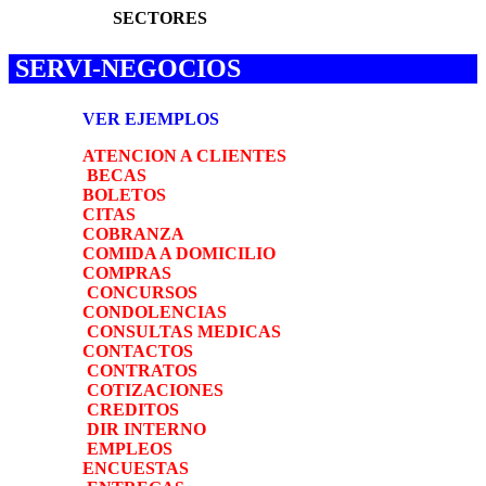
SECTORES
SERVI-NEGOCIOS
VER EJEMPLOS
ATENCION A CLIENTES
BECAS
BOLETOS
CITAS
COBRANZA
COMIDA A DOMICILIO
COMPRAS
CONCURSOS
CONDOLENCIAS
CONSULTAS MEDICAS
CONTACTOS
CONTRATOS
COTIZACIONES
CREDITOS
DIR INTERNO
EMPLEOS
ENCUESTAS