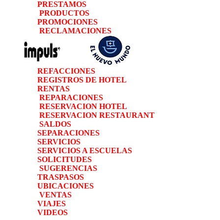
PRESTAMOS
PRODUCTOS
PROMOCIONES
RECLAMACIONES
REFACCIONES
REGISTROS DE HOTEL
RENTAS
REPARACIONES
RESERVACION HOTEL
RESERVACION RESTAURANT
SALDOS
SEPARACIONES
SERVICIOS
SERVICIOS A ESCUELAS
SOLICITUDES
SUGERENCIAS
TRASPASOS
UBICACIONES
VENTAS
VIAJES
VIDEOS