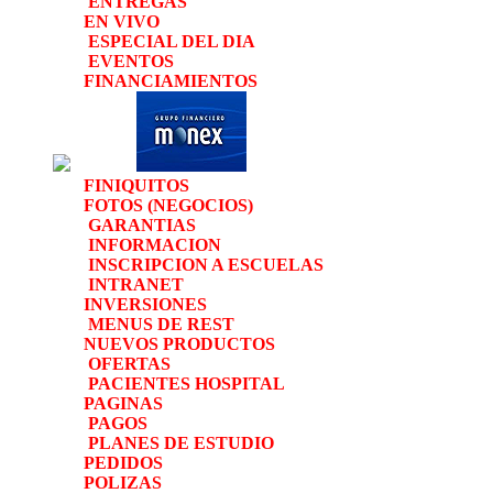
ENTREGAS
EN VIVO
ESPECIAL DEL DIA
EVENTOS
FINANCIAMIENTOS
FINIQUITOS
FOTOS (NEGOCIOS)
GARANTIAS
INFORMACION
INSCRIPCION A ESCUELAS
INTRANET
INVERSIONES
MENUS DE REST
NUEVOS PRODUCTOS
OFERTAS
PACIENTES HOSPITAL
PAGINAS
PAGOS
PLANES DE ESTUDIO
PEDIDOS
POLIZAS